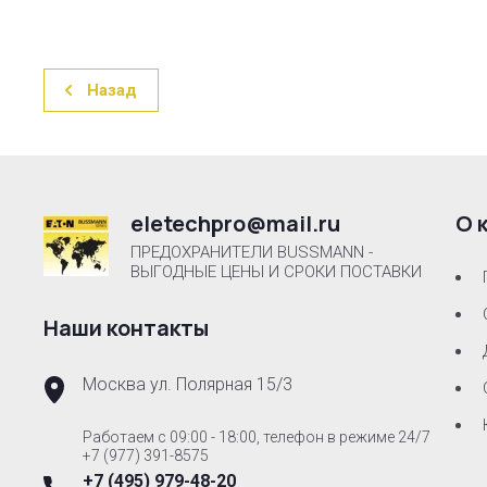
Назад
eletechpro@mail.ru
О 
ПРЕДОХРАНИТЕЛИ BUSSMANN -
ВЫГОДНЫЕ ЦЕНЫ И СРОКИ ПОСТАВКИ
Наши контакты
Москва ул. Полярная 15/3
Работаем с 09:00 - 18:00, телефон в режиме 24/7
+7 (977) 391-8575
+7 (495) 979-48-20