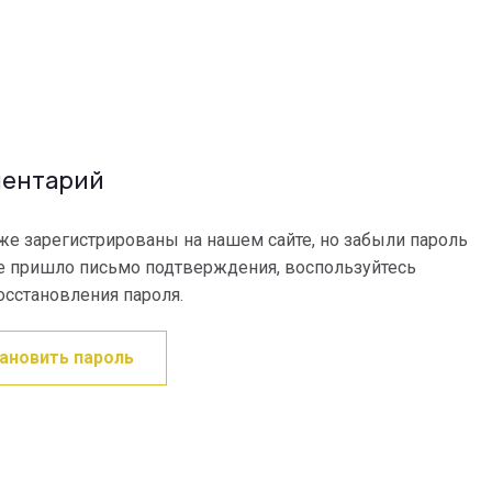
ментарий
же зарегистрированы на нашем сайте, но забыли пароль
е пришло письмо подтверждения, воспользуйтесь
сстановления пароля.
ановить пароль