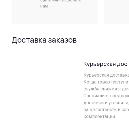
сайте или позвоните
нам
Доставка заказов
Курьерская дос
Курьерская доставка 
Когда товар поступи
служба свяжется для
Специалист предлож
доставки и уточнит 
на целостность и со
комплектации.