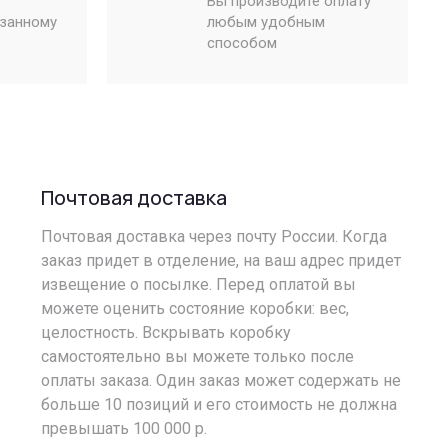
Вы производите оплату
азанному
любым удобным
способом
Почтовая доставка
Почтовая доставка через почту России. Когда
заказ придет в отделение, на ваш адрес придет
извещение о посылке. Перед оплатой вы
можете оценить состояние коробки: вес,
целостность. Вскрывать коробку
самостоятельно вы можете только после
оплаты заказа. Один заказ может содержать не
больше 10 позиций и его стоимость не должна
превышать 100 000 р.