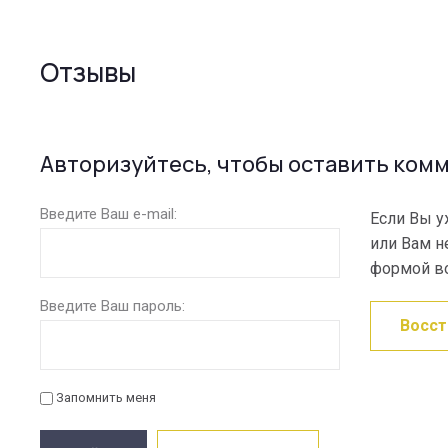
Отзывы
Авторизуйтесь, чтобы оставить ком
Введите Ваш e-mail:
Если Вы у
или Вам н
формой во
Введите Ваш пароль:
Восст
Запомнить меня