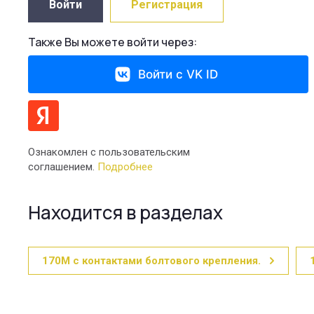
Войти
Регистрация
Также Вы можете войти через:
Войти с VK ID
Ознакомлен с пользовательским
соглашением.
Подробнее
Находится в разделах
170М с контактами болтового крепления.