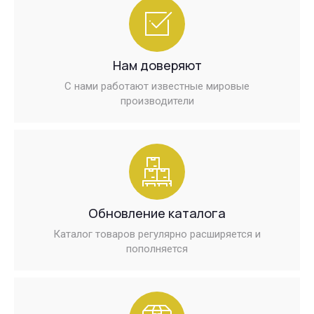
Нам доверяют
С нами работают известные мировые
производители
Обновление каталога
Каталог товаров регулярно расширяется и
пополняется