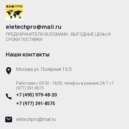
eletechpro@mail.ru
ПРЕДОХРАНИТЕЛИ BUSSMANN - ВЫГОДНЫЕ ЦЕНЫ И
СРОКИ ПОСТАВКИ
Наши контакты
Москва ул. Полярная 15/3
Работаем с 09:00 - 18:00, телефон в режиме 24/7 +7
(977) 391-8575
+7 (495) 979-48-20
+7 (977) 391-8575
eletechpro@mail.ru