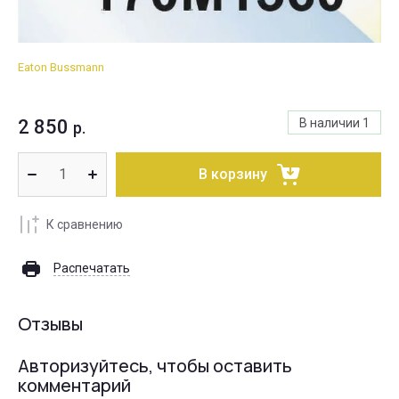
Eaton Bussmann
2 850
В наличии
1
р.
В корзину
К сравнению
Распечатать
Отзывы
Авторизуйтесь, чтобы оставить
комментарий