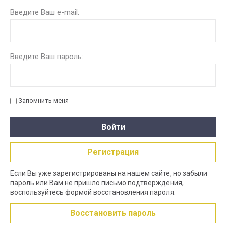
Введите Ваш e-mail:
Введите Ваш пароль:
Запомнить меня
Войти
Регистрация
Если Вы уже зарегистрированы на нашем сайте, но забыли
пароль или Вам не пришло письмо подтверждения,
воспользуйтесь формой восстановления пароля.
Восстановить пароль