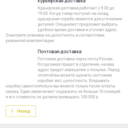
Курьерская доставка
Курьерская доставка работает с 9.00 до
19.00. Когда товар поступит на склад,
курьерская служба свяжется для уточнения
деталей. Специалист предложит выбрать
удобное время доставки и уточнит адрес.
Осмотрите упаковку на целостность и соответствие
указанной комплектации.
Почтовая доставка
Почтовая доставка через почту России.
Когда заказ придет в отделение, на ваш
адрес придет извещение о посылке. Перед
оплатой вы можете оценить состояние
коробки: вес, целостность. Вскрывать
коробку самостоятельно вы можете только после оплаты
заказа. Один заказ может содержать не больше 10 позиций
и его стоимость не должна превышать 100 000 р.
Назад