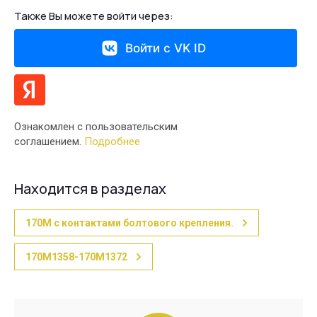
Также Вы можете войти через:
Войти с VK ID
Ознакомлен с пользовательским
соглашением.
Подробнее
Находится в разделах
170М с контактами болтового крепления.
170M1358-170M1372