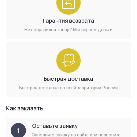
Гарантия возврата
Не понравился товар? Мы вернем деньги
Быстрая доставка
Быстрая доставка по всей территории России
Как заказать
Оставьте заявку
1
Заполните заявку на сайте или позвоните