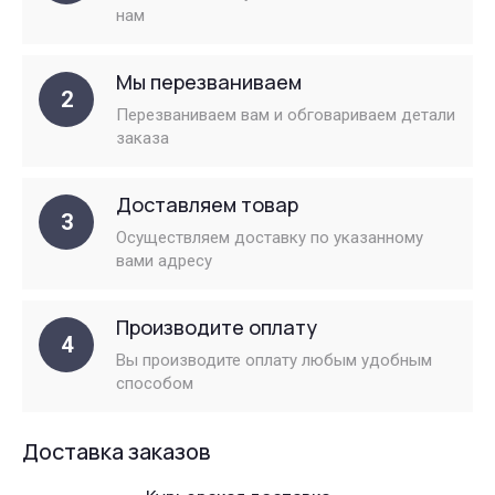
нам
Мы перезваниваем
2
Перезваниваем вам и обговариваем детали
заказа
Доставляем товар
3
Осуществляем доставку по указанному
вами адресу
Производите оплату
4
Вы производите оплату любым удобным
способом
Доставка заказов