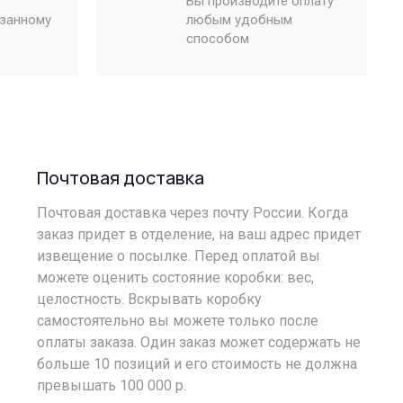
Вы производите оплату
азанному
любым удобным
способом
Почтовая доставка
Почтовая доставка через почту России. Когда
заказ придет в отделение, на ваш адрес придет
извещение о посылке. Перед оплатой вы
можете оценить состояние коробки: вес,
целостность. Вскрывать коробку
самостоятельно вы можете только после
оплаты заказа. Один заказ может содержать не
больше 10 позиций и его стоимость не должна
превышать 100 000 р.