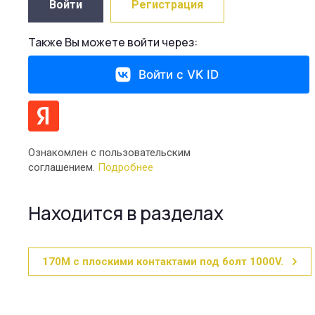
Войти
Регистрация
Также Вы можете войти через:
Войти с VK ID
Ознакомлен с пользовательским
соглашением.
Подробнее
Находится в разделах
170M с плоскими контактами под болт 1000V.