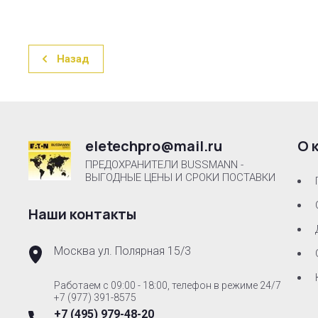
Назад
eletechpro@mail.ru
О 
ПРЕДОХРАНИТЕЛИ BUSSMANN -
ВЫГОДНЫЕ ЦЕНЫ И СРОКИ ПОСТАВКИ
Наши контакты
Москва ул. Полярная 15/3
Работаем с 09:00 - 18:00, телефон в режиме 24/7
+7 (977) 391-8575
+7 (495) 979-48-20