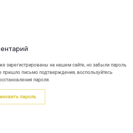
ментарий
же зарегистрированы на нашем сайте, но забыли пароль
е пришло письмо подтверждения, воспользуйтесь
сстановления пароля.
ановить пароль