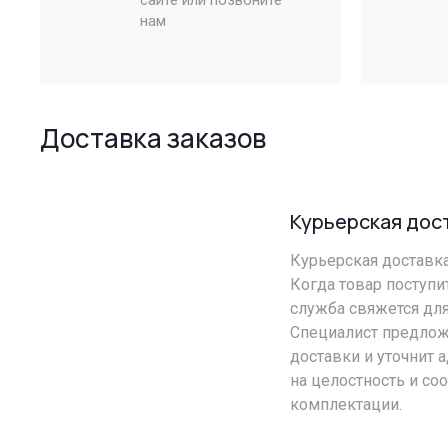
сайте или позвоните
нам
Доставка заказов
Курьерская дос
Курьерская доставка 
Когда товар поступи
служба свяжется для
Специалист предлож
доставки и уточнит 
на целостность и со
комплектации.