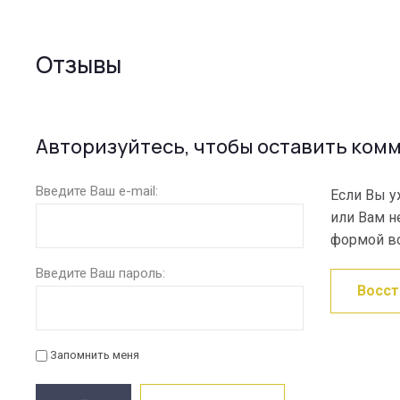
Отзывы
Авторизуйтесь, чтобы оставить ком
Введите Ваш e-mail:
Если Вы у
или Вам н
формой во
Введите Ваш пароль:
Восст
Запомнить меня